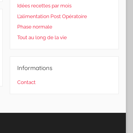
Idées recettes par mois
L’alimentation Post Opératoire
Phase normale
Tout au long de la vie
Informations
Contact