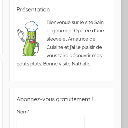
Présentation
Bienvenue sur le site Sain
et gourmet. Opérée d’une
sleeve et Amatrice de
Cuisine et j’ai le plaisir de
vous faire découvrir mes
petits plats. Bonne visite Nathalie
Abonnez-vous gratuitement !
Nom*