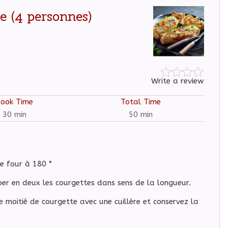
e (4 personnes)
Write a review
Cook Time
Total Time
30 min
50 min
e four à 180 °
er en deux les courgettes dans sens de la longueur.
 moitié de courgette avec une cuillère et conservez la