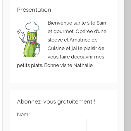
Présentation
Bienvenue sur le site Sain
et gourmet. Opérée d’une
sleeve et Amatrice de
Cuisine et j’ai le plaisir de
vous faire découvrir mes
petits plats. Bonne visite Nathalie
Abonnez-vous gratuitement !
Nom*