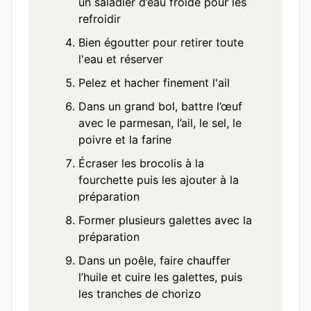
un saladier d’eau froide pour les
refroidir
Bien égoutter pour retirer toute
l'eau et réserver
Pelez et hacher finement l'ail
Dans un grand bol, battre l’œuf
avec le parmesan, l’ail, le sel, le
poivre et la farine
Écraser les brocolis à la
fourchette puis les ajouter à la
préparation
Former plusieurs galettes avec la
préparation
Dans un poêle, faire chauffer
l’huile et cuire les galettes, puis
les tranches de chorizo