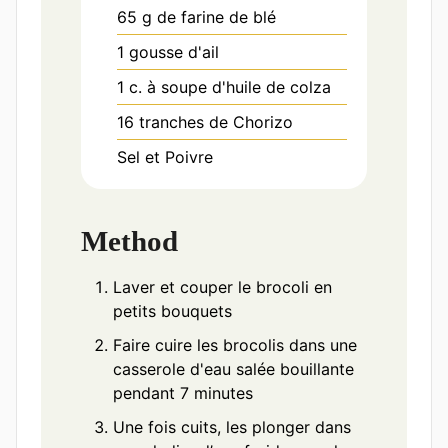
65
g
de farine de blé
1
gousse
d'ail
1
c. à soupe
d'huile de colza
16
tranches
de Chorizo
Sel et Poivre
Method
Laver et couper le brocoli en
petits bouquets
Faire cuire les brocolis dans une
casserole d'eau salée bouillante
pendant 7 minutes
Une fois cuits, les plonger dans