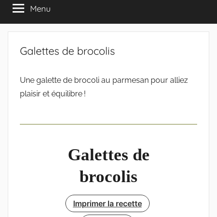
Menu
Galettes de brocolis
Une galette de brocoli au parmesan pour alliez
plaisir et équilibre !
Galettes de
brocolis
Imprimer la recette