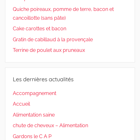
Quiche poireaux, pomme de terre, bacon et
cancoillotte (sans pâte)
Cake carottes et bacon
Gratin de cabillaud à la provençale
Terrine de poulet aux pruneaux
Les dernières actualités
Accompagnement
Accueil
Alimentation saine
chute de cheveux – Alimentation
Gardons le C A P