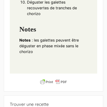
Déguster les galettes
recouvertes de tranches de
chorizo
Notes
Notes
: les galettes peuvent être
déguster en phase mixée sans le
chorizo
Trouver une recette