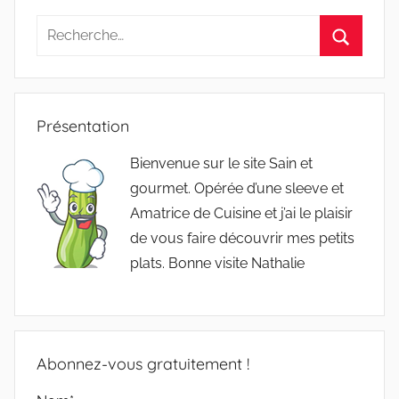
Recherche
pour
Recherc
:
Présentation
Bienvenue sur le site Sain et
gourmet. Opérée d’une sleeve et
Amatrice de Cuisine et j’ai le plaisir
de vous faire découvrir mes petits
plats. Bonne visite Nathalie
Abonnez-vous gratuitement !