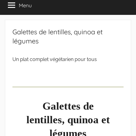
Menu
Galettes de lentilles, quinoa et
légumes
Un plat complet végétarien pour tous
Galettes de
lentilles, quinoa et
légumes