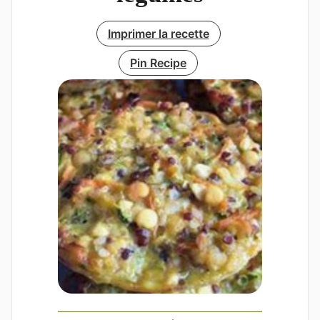
Imprimer la recette
Pin Recipe