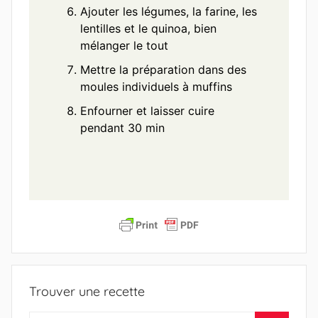
Ajouter les légumes, la farine, les
lentilles et le quinoa, bien
mélanger le tout
Mettre la préparation dans des
moules individuels à muffins
Enfourner et laisser cuire
pendant 30 min
Trouver une recette