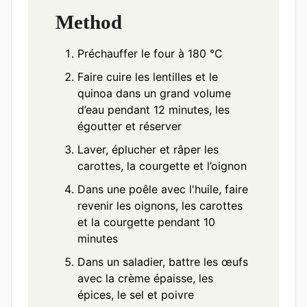
Method
Préchauffer le four à 180 °C
Faire cuire les lentilles et le
quinoa dans un grand volume
d’eau pendant 12 minutes, les
égoutter et réserver
Laver, éplucher et râper les
carottes, la courgette et l’oignon
Dans une poêle avec l'huile, faire
revenir les oignons, les carottes
et la courgette pendant 10
minutes
Dans un saladier, battre les œufs
avec la crème épaisse, les
épices, le sel et poivre