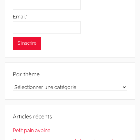
Email*
Par thème
Par
thème
Articles récents
Petit pain avoine