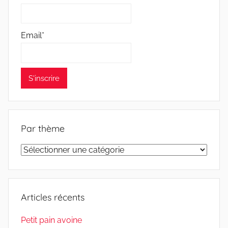
Email*
Par thème
Par
thème
Articles récents
Petit pain avoine