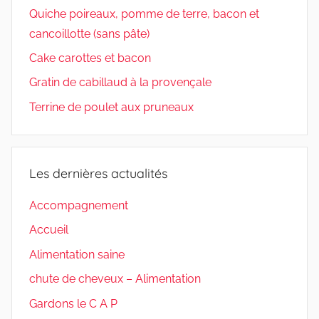
Quiche poireaux, pomme de terre, bacon et
cancoillotte (sans pâte)
Cake carottes et bacon
Gratin de cabillaud à la provençale
Terrine de poulet aux pruneaux
Les dernières actualités
Accompagnement
Accueil
Alimentation saine
chute de cheveux – Alimentation
Gardons le C A P