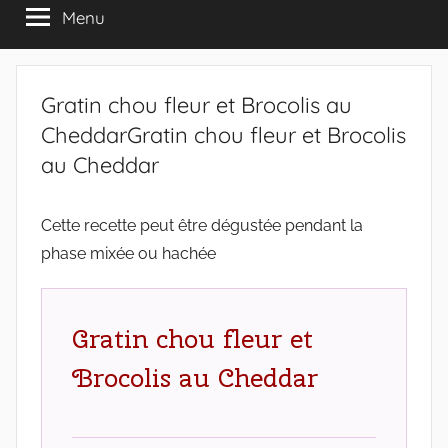
Menu
Gratin chou fleur et Brocolis au
CheddarGratin chou fleur et Brocolis
au Cheddar
Cette recette peut être dégustée pendant la
phase mixée ou hachée
Gratin chou fleur et
Brocolis au Cheddar