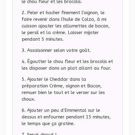
le chou fleur et les brocolis.
Peler et hacher finement l'oignon, le
faire revenir dans l'huile de Colza, à mi
cuisson ajouter les allumettes de bacon,
le persil et la crème. Laisser mijoter
pendant 5 minutes.
Assaisonner selon votre goût.
Égoutter le chou fleur et les brocolis et
les disposer dans un plat allant au four.
Ajouter le Cheddar dans la
préparation Crème, oignon et Bacon,
remuer bien le tout et le verser sur les
choux.
Ajouter un peu d'Emmental sur le
dessus et enfourner pendant 15 minutes,
le temps que ça gratine.
Servir chaud !