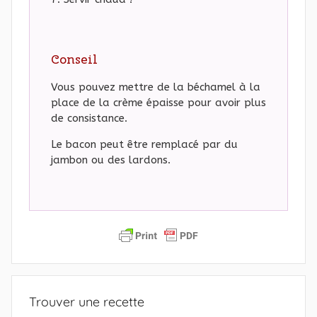
Conseil
Vous pouvez mettre de la béchamel à la
place de la crème épaisse pour avoir plus
de consistance.
Le bacon peut être remplacé par du
jambon ou des lardons.
Trouver une recette