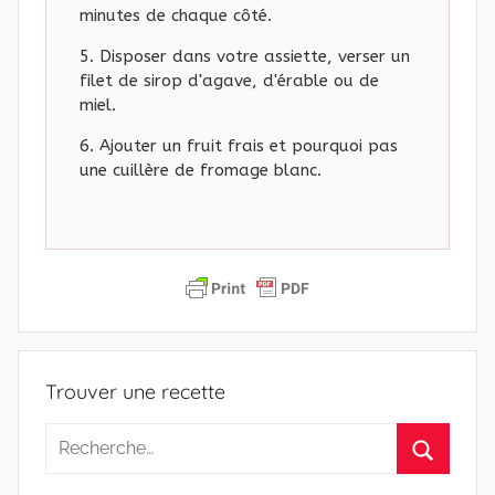
minutes de chaque côté.
Disposer dans votre assiette, verser un
filet de sirop d'agave, d'érable ou de
miel.
Ajouter un fruit frais et pourquoi pas
une cuillère de fromage blanc.
Trouver une recette
Recherche
pour
Recherc