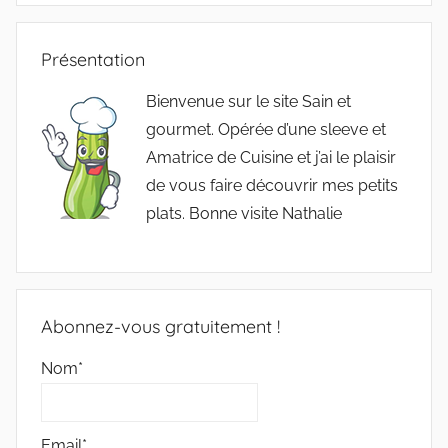
:
Présentation
Bienvenue sur le site Sain et
gourmet. Opérée d’une sleeve et
Amatrice de Cuisine et j’ai le plaisir
de vous faire découvrir mes petits
plats. Bonne visite Nathalie
Abonnez-vous gratuitement !
Nom*
Email*