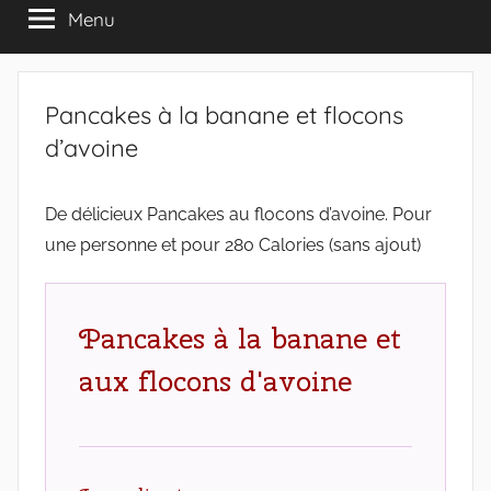
Menu
Pancakes à la banane et flocons
d’avoine
De délicieux Pancakes au flocons d’avoine. Pour
une personne et pour 280 Calories (sans ajout)
Pancakes à la banane et
aux flocons d'avoine