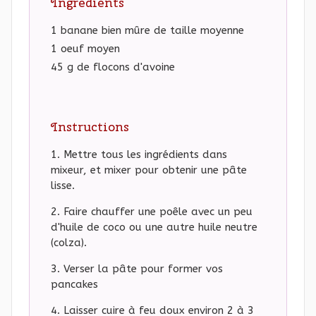
Ingredients
1 banane bien mûre de taille moyenne
1 oeuf moyen
45 g de flocons d'avoine
Instructions
Mettre tous les ingrédients dans
mixeur, et mixer pour obtenir une pâte
lisse.
Faire chauffer une poêle avec un peu
d'huile de coco ou une autre huile neutre
(colza).
Verser la pâte pour former vos
pancakes
Laisser cuire à feu doux environ 2 à 3