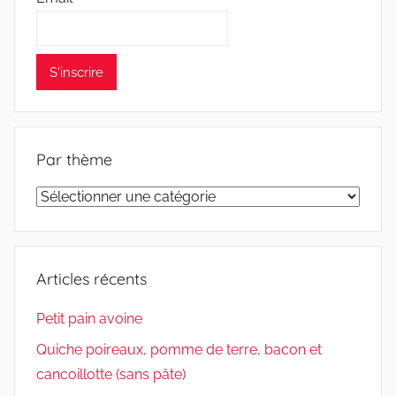
Par thème
Par
thème
Articles récents
Petit pain avoine
Quiche poireaux, pomme de terre, bacon et
cancoillotte (sans pâte)