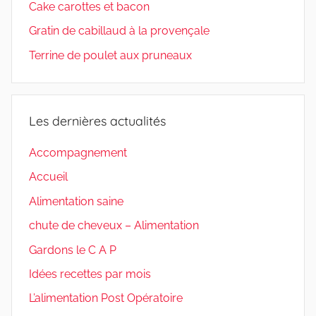
Cake carottes et bacon
Gratin de cabillaud à la provençale
Terrine de poulet aux pruneaux
Les dernières actualités
Accompagnement
Accueil
Alimentation saine
chute de cheveux – Alimentation
Gardons le C A P
Idées recettes par mois
L’alimentation Post Opératoire