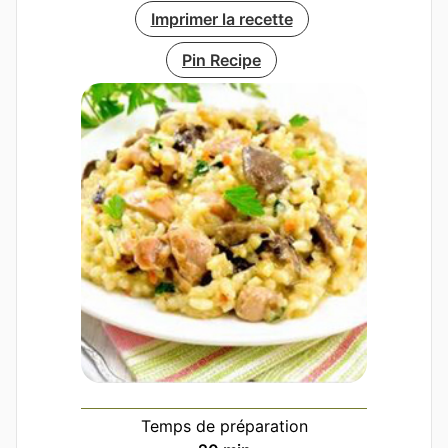
Imprimer la recette
Pin Recipe
Temps de préparation