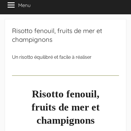
Menu
Risotto fenouil, fruits de mer et
champignons
Un risotto équilibré et facile à réaliser
Risotto fenouil,
fruits de mer et
champignons