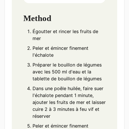
Method
Égoutter et rincer les fruits de
mer
Peler et émincer finement
l'échalote
Préparer le bouillon de légumes
avec les 500 ml d'eau et la
tablette de bouillon de légumes
Dans une poêle huilée, faire suer
l'échalote pendant 1 minute,
ajouter les fruits de mer et laisser
cuire 2 à 3 minutes à feu vif et
réserver
Peler et émincer finement