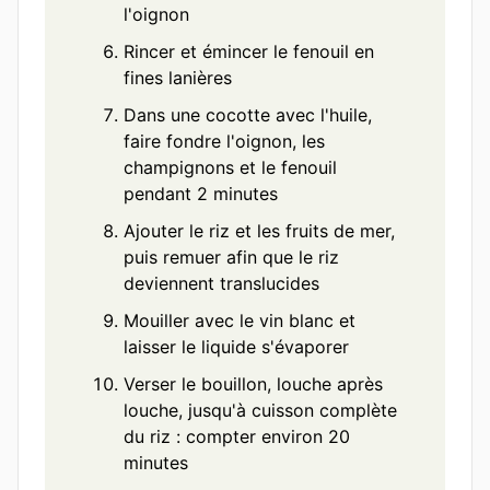
l'oignon
Rincer et émincer le fenouil en
fines lanières
Dans une cocotte avec l'huile,
faire fondre l'oignon, les
champignons et le fenouil
pendant 2 minutes
Ajouter le riz et les fruits de mer,
puis remuer afin que le riz
deviennent translucides
Mouiller avec le vin blanc et
laisser le liquide s'évaporer
Verser le bouillon, louche après
louche, jusqu'à cuisson complète
du riz : compter environ 20
minutes