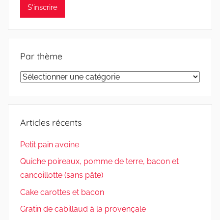
Par thème
Par
thème
Articles récents
Petit pain avoine
Quiche poireaux, pomme de terre, bacon et
cancoillotte (sans pâte)
Cake carottes et bacon
Gratin de cabillaud à la provençale