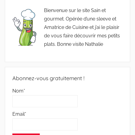
Bienvenue sur le site Sain et
gourmet. Opérée d’une sleeve et
Amatrice de Cuisine et j’ai le plaisir
de vous faire découvrir mes petits
plats. Bonne visite Nathalie
Abonnez-vous gratuitement !
Nom*
Email*