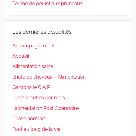
Terrine de poulet aux pruneaux
Les dernières actualités
Accompagnement
Accueil
Alimentation saine
chute de cheveux – Alimentation
Gardons le C A P
Idées recettes par mois
L’alimentation Post Opératoire
Phase normale
Tout au long de la vie