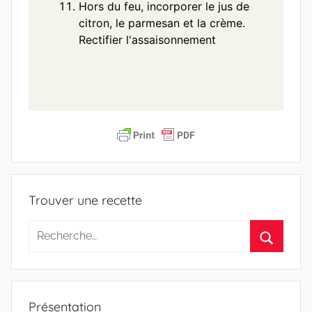
Hors du feu, incorporer le jus de
citron, le parmesan et la crème.
Rectifier l'assaisonnement
Trouver une recette
Recherche
pour
Recherc
:
Présentation