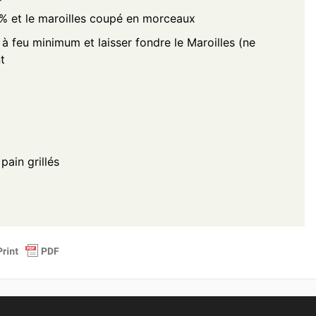
4% et le maroilles coupé en morceaux
à feu minimum et laisser fondre le Maroilles (ne
t
pain grillés