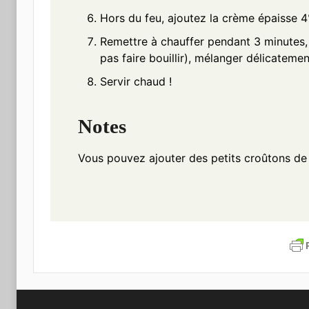
Hors du feu, ajoutez la crème épaisse 
Remettre à chauffer pendant 3 minutes, 
pas faire bouillir), mélanger délicatemen
Servir chaud !
Notes
Vous pouvez ajouter des petits croûtons de 