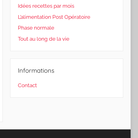
Idées recettes par mois
L’alimentation Post Opératoire
Phase normale
Tout au long de la vie
Informations
Contact