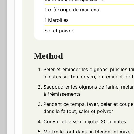
1
c. à soupe
de maïzena
1
Maroilles
Sel et poivre
Method
Peler et émincer les oignons, puis les fa
minutes sur feu moyen, en remuant de 
Saupoudrer les oignons de farine, mélange
à frémissements
Pendant ce temps, laver, peler et coupe
dans le faitout, saler et poivrer
Couvrir et laisser mijoter 30 minutes
Mettre le tout dans un blender et mixer 