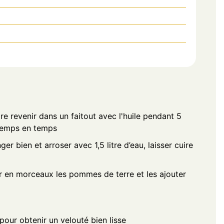
ire revenir dans un faitout avec l'huile pendant 5
temps en temps
r bien et arroser avec 1,5 litre d’eau, laisser cuire
r en morceaux les pommes de terre et les ajouter
pour obtenir un velouté bien lisse