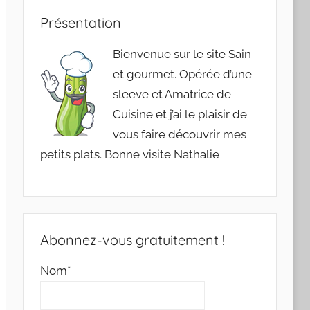
Présentation
Bienvenue sur le site Sain
et gourmet. Opérée d’une
sleeve et Amatrice de
Cuisine et j’ai le plaisir de
vous faire découvrir mes
petits plats. Bonne visite Nathalie
Abonnez-vous gratuitement !
Nom*