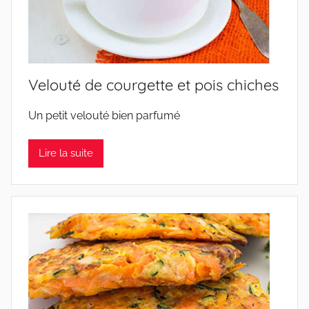
Velouté de courgette et pois chiches
Un petit velouté bien parfumé
Lire la suite