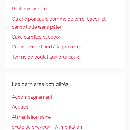
Petit pain avoine
Quiche poireaux, pomme de terre, bacon et
cancoillotte (sans pâte)
Cake carottes et bacon
Gratin de cabillaud à la provençale
Terrine de poulet aux pruneaux
Les dernières actualités
Accompagnement
Accueil
Alimentation saine
chute de cheveux – Alimentation