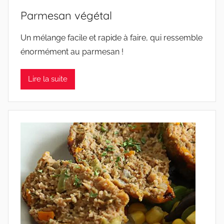
Parmesan végétal
Un mélange facile et rapide à faire, qui ressemble
énormément au parmesan !
Lire la suite