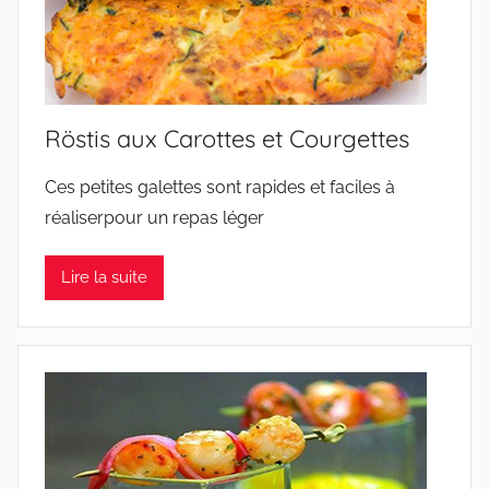
Röstis aux Carottes et Courgettes
Ces petites galettes sont rapides et faciles à
réaliserpour un repas léger
Lire la suite