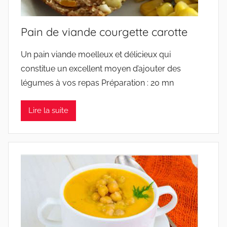
Pain de viande courgette carotte
Un pain viande moelleux et délicieux qui
constitue un excellent moyen d’ajouter des
légumes à vos repas Préparation : 20 mn
Lire la suite