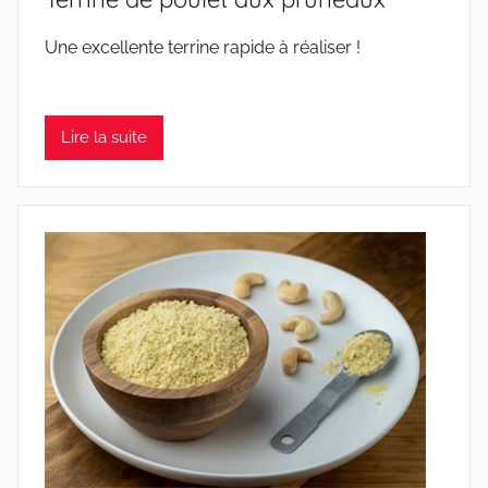
Une excellente terrine rapide à réaliser !
Lire la suite