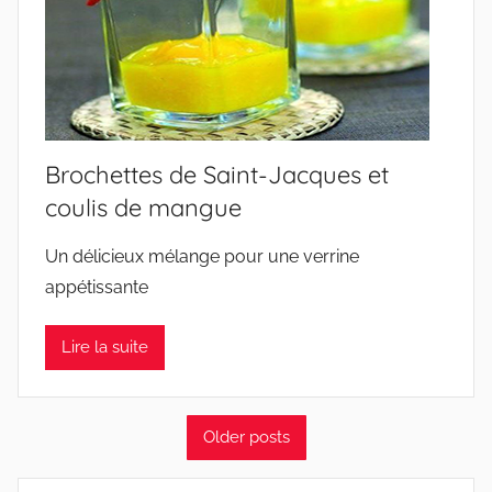
Brochettes de Saint-Jacques et
coulis de mangue
Un délicieux mélange pour une verrine
appétissante
Lire la suite
Older posts