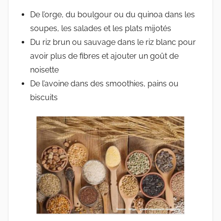
De l’orge, du boulgour ou du quinoa dans les
soupes, les salades et les plats mijotés
Du riz brun ou sauvage dans le riz blanc pour
avoir plus de fibres et ajouter un goût de
noisette
De l’avoine dans des smoothies, pains ou
biscuits