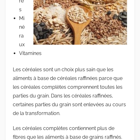
re
s
Mi
né
ra
ux
Vitamines
Les céréales sont un choix plus sain que les
aliments à base de céréales raffinées parce que
les céréales complètes comprennent toutes les
parties du grain. Dans les céréales raffinées,
certaines parties du grain sont enlevées au cours
de la transformation.
Les céréales complètes contiennent plus de
fibres que les aliments à base de grains raffinés.