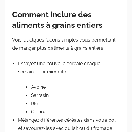
Comment inclure des
aliments à grains entiers
Voici quelques façons simples vous permettant
de manger plus d’aliments à grains entiers :
Essayez une nouvelle céréale chaque
semaine, par exemple :
Avoine
Sarrasin
Blé
Quinoa
Mélangez différentes céréales dans votre bol
et savourez-les avec du lait ou du fromage