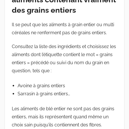
des grains entiers
Il se peut que les aliments à grain entier ou multi
céréales ne renferment pas de grains entiers.
Consultez la liste des ingrédients et choisissez les
aliments dont l’étiquette contient le mot « grains
entiers » précédé ou suivi du nom du grain en
question, tels que :
Avoine à grains entiers
Sarrasin à grains entiers…
Les aliments de blé entier ne sont pas des grains
entiers, mais ils représentent quand même un
choix sain puisqu’ils contiennent des fibres.