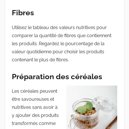
Fibres
Utilisez le tableau des valeurs nutritives pour
comparer la quantité de fibres que contiennent
les produits. Regardez le pourcentage de la
valeur quotidienne pour choisir les produits
contenant le plus de fibres.
Préparation des céréales
Les céréales peuvent
être savoureuses et
nutritives sans avoir à
y ajouter des produits
transformés comme