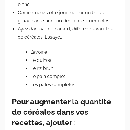
blanc
Commencez votre journée par un bol de
gruau sans sucre ou des toasts complètes
Ayez dans votre placard, différentes variétés
de céréales. Essayez :
L’avoine
Le quinoa
Le riz brun
Le pain complet
Les pâtes complètes
Pour augmenter la quantité
de céréales dans vos
recettes, ajouter :