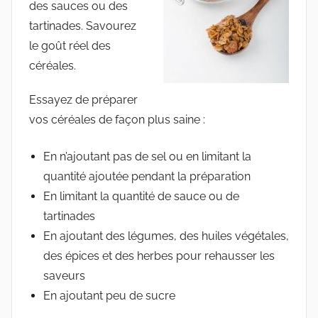
des sauces ou des
tartinades. Savourez
le goût réel des
céréales.
Essayez de préparer
vos céréales de façon plus saine :
En n’ajoutant pas de sel ou en limitant la
quantité ajoutée pendant la préparation
En limitant la quantité de sauce ou de
tartinades
En ajoutant des légumes, des huiles végétales,
des épices et des herbes pour rehausser les
saveurs
En ajoutant peu de sucre