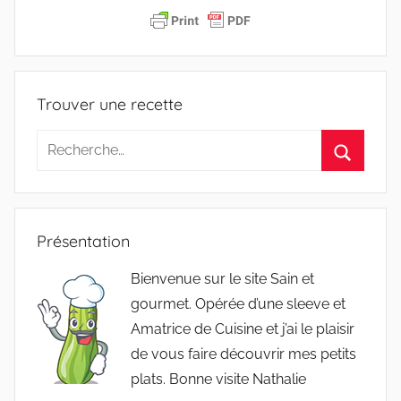
Trouver une recette
Recherche
pour
Recherc
:
Présentation
Bienvenue sur le site Sain et
gourmet. Opérée d’une sleeve et
Amatrice de Cuisine et j’ai le plaisir
de vous faire découvrir mes petits
plats. Bonne visite Nathalie