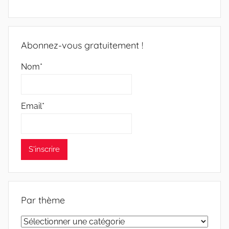
Abonnez-vous gratuitement !
Nom*
Email*
Par thème
Par