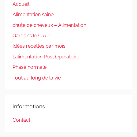
Accueil
Alimentation saine
chute de cheveux – Alimentation
Gardons le C A P
Idées recettes par mois
L’alimentation Post Opératoire
Phase normale
Tout au long de la vie
Informations
Contact