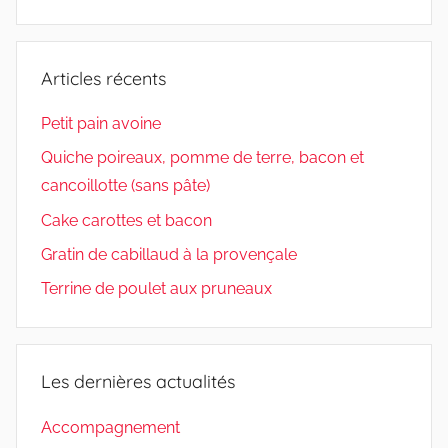
thème
Articles récents
Petit pain avoine
Quiche poireaux, pomme de terre, bacon et
cancoillotte (sans pâte)
Cake carottes et bacon
Gratin de cabillaud à la provençale
Terrine de poulet aux pruneaux
Les dernières actualités
Accompagnement