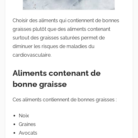
Choisir des aliments qui contiennent de bonnes
graisses plutôt que des aliments contenant
surtout des graisses saturées permet de
diminuer les risques de maladies du
cardiovasculaire.
Aliments contenant de
bonne graisse
Ces aliments contiennent de bonnes graisses :
Noix
Graines
Avocats