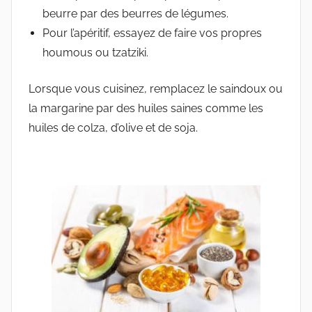
beurre par des beurres de légumes.
Pour l’apéritif, essayez de faire vos propres
houmous ou tzatziki.
Lorsque vous cuisinez, remplacez le saindoux ou
la margarine par des huiles saines comme les
huiles de colza, d’olive et de soja.