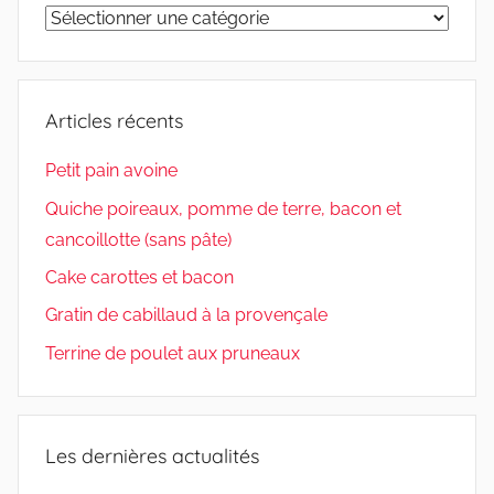
Par
thème
Articles récents
Petit pain avoine
Quiche poireaux, pomme de terre, bacon et
cancoillotte (sans pâte)
Cake carottes et bacon
Gratin de cabillaud à la provençale
Terrine de poulet aux pruneaux
Les dernières actualités