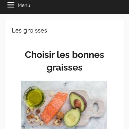
Menu
Les graisses
Choisir les bonnes
graisses