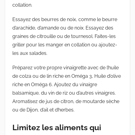
collation.
Essayez des beurres de noix, comme le beurre
d’arachide, d’amande ou de noix. Essayez des
graines de citrouille ou de tournesol. Faites-les
griller pour les manger en collation ou ajoutez-
les aux salades.
Préparez votre propre vinaigrette avec de l’huile
de colza ou de lin riche en Oméga 3, Huile d’olive
riche en Oméga 6. Ajoutez du vinaigre
balsamique, du vin de riz ou d’autres vinaigres.
Aromatisez de jus de citron, de moutarde sèche
ou de Dijon, d’ail et d’herbes.
Limitez les aliments qui