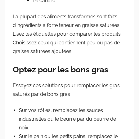
Le canard
La plupart des aliments transformés sont faits
d’ingrédients à forte teneur en graisse saturées.
Lisez les étiquettes pour comparer les produits.
Choisissez ceux qui contiennent peu ou pas de
graisse saturées ajoutées.
Optez pour les bons gras
Essayez ces solutions pour remplacer les gras
saturés par de bons gras :
Sur vos rôties, remplacez les sauces
industrielles ou le beurre par du beurre de
noix.
Sur le pain ou les petits pains, remplacez le