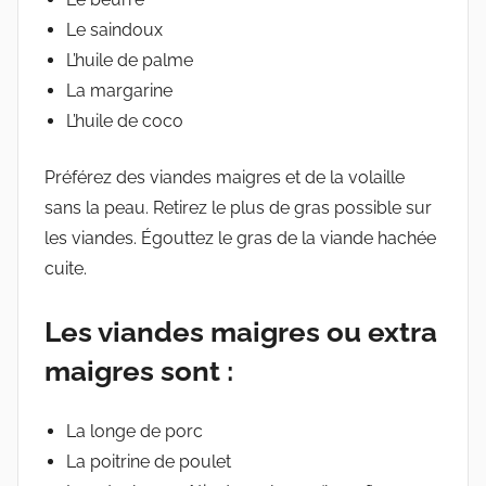
Le saindoux
L’huile de palme
La margarine
L’huile de coco
Préférez des viandes maigres et de la volaille
sans la peau. Retirez le plus de gras possible sur
les viandes. Égouttez le gras de la viande hachée
cuite.
Les viandes maigres ou extra
maigres sont :
La longe de porc
La poitrine de poulet