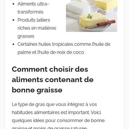
Aliments ultra-
transformés
Produits laitiers
riches en matières
grasses
Certaines huiles tropicales comme l’huile de
palme et l’huile de noix de coco
Comment choisir des
aliments contenant de
bonne graisse
Le type de gras que vous intégrez à vos
habitudes alimentaires est important. Voici
quelques idées pour consommer de bonne
graisse et moins de graisse saturée.