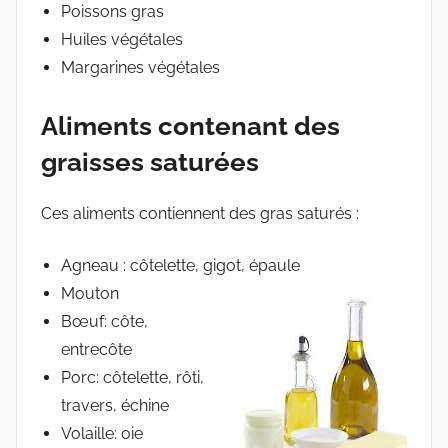
Poissons gras
Huiles végétales
Margarines végétales
Aliments contenant des
graisses saturées
Ces aliments contiennent des gras saturés :
Agneau : côtelette, gigot, épaule
Mouton
Bœuf: côte,
entrecôte
Porc: côtelette, rôti,
travers, échine
Volaille: oie