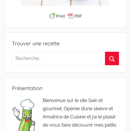
Trouver une recette
Recherche
pour
Recherc
:
Présentation
Bienvenue sur le site Sain et
gourmet. Opérée d’une sleeve et
Amatrice de Cuisine et j’ai le plaisir
de vous faire découvrir mes petits