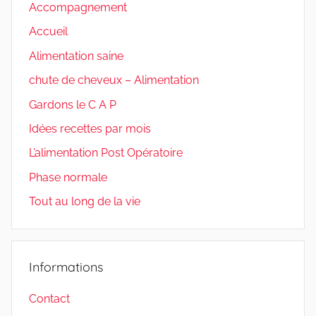
Accompagnement
Accueil
Alimentation saine
chute de cheveux – Alimentation
Gardons le C A P
Idées recettes par mois
L’alimentation Post Opératoire
Phase normale
Tout au long de la vie
Informations
Contact