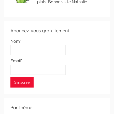
plats. Bonne visite Nathalie
Abonnez-vous gratuitement !
Nom*
Email*
Par thème